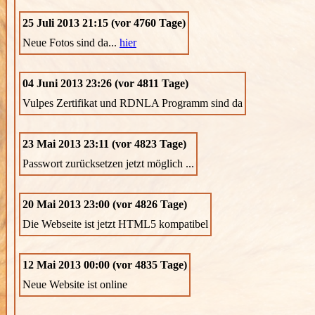
25 Juli 2013 21:15 (vor 4760 Tage)
Neue Fotos sind da...
hier
04 Juni 2013 23:26 (vor 4811 Tage)
Vulpes Zertifikat und RDNLA Programm sind da
23 Mai 2013 23:11 (vor 4823 Tage)
Passwort zurücksetzen jetzt möglich ...
20 Mai 2013 23:00 (vor 4826 Tage)
Die Webseite ist jetzt HTML5 kompatibel
12 Mai 2013 00:00 (vor 4835 Tage)
Neue Website ist online